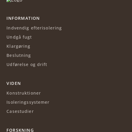
INFORMATION
Indvendig efterisolering
Undgå fugt
Klargøring
Beslutning
Udførelse og drift
VIDEN
Konstruktioner
Isoleringssystemer
Casestudier
FORSKNING