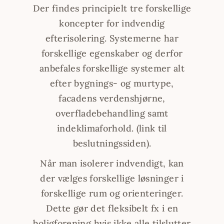
Der findes principielt tre forskellige
koncepter for indvendig
efterisolering. Systemerne har
forskellige egenskaber og derfor
anbefales forskellige systemer alt
efter bygnings- og murtype,
facadens verdenshjørne,
overfladebehandling samt
indeklimaforhold. (link til
beslutningssiden).
Når man isolerer indvendigt, kan
der vælges forskellige løsninger i
forskellige rum og orienteringer.
Dette gør det fleksibelt fx i en
boligforening hvis ikke alle tilslutter