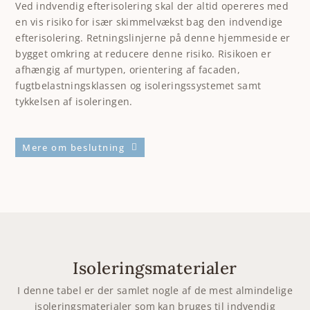
Ved indvendig efterisolering skal der altid opereres med
en vis risiko for især skimmelvækst bag den indvendige
efterisolering. Retningslinjerne på denne hjemmeside er
bygget omkring at reducere denne risiko. Risikoen er
afhængig af murtypen, orientering af facaden,
fugtbelastningsklassen og isoleringssystemet samt
tykkelsen af isoleringen.
Mere om beslutning
Isoleringsmaterialer
I denne tabel er der samlet nogle af de mest almindelige
isoleringsmaterialer som kan bruges til indvendig