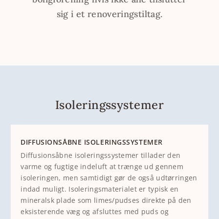
sig i et renoveringstiltag.
Isoleringssystemer
DIFFUSIONSÅBNE ISOLERINGSSYSTEMER
Diffusionsåbne isoleringssystemer tillader den
varme og fugtige indeluft at trænge ud gennem
isoleringen, men samtidigt gør de også udtørringen
indad muligt. Isoleringsmaterialet er typisk en
mineralsk plade som limes/pudses direkte på den
eksisterende væg og afsluttes med puds og