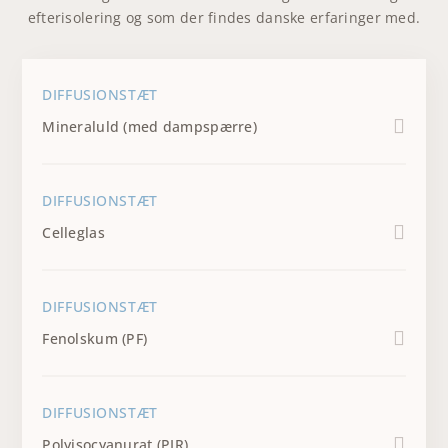
efterisolering og som der findes danske erfaringer med.
DIFFUSIONSTÆT
Mineraluld (med dampspærre)
DIFFUSIONSTÆT
Celleglas
DIFFUSIONSTÆT
Fenolskum (PF)
DIFFUSIONSTÆT
Polyisocyanurat (PIR)