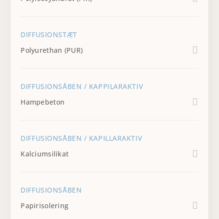
DIFFUSIONSTÆT
Polyurethan (PUR)
DIFFUSIONSÅBEN / KAPPILARAKTIV
Hampebeton
DIFFUSIONSÅBEN / KAPILLARAKTIV
Kalciumsilikat
DIFFUSIONSÅBEN
Papirisolering