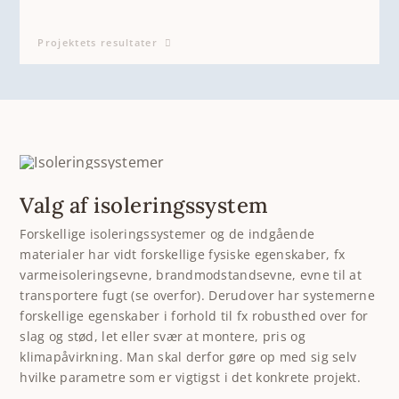
Projektets resultater
Valg af isoleringssystem
Forskellige isoleringssystemer og de indgående
materialer har vidt forskellige fysiske egenskaber, fx
varmeisoleringsevne, brandmodstandsevne, evne til at
transportere fugt (se overfor). Derudover har systemerne
forskellige egenskaber i forhold til fx robusthed over for
slag og stød, let eller svær at montere, pris og
klimapåvirkning. Man skal derfor gøre op med sig selv
hvilke parametre som er vigtigst i det konkrete projekt.