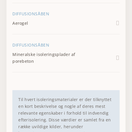
DIFFUSIONSÅBEN
Aerogel
DIFFUSIONSÅBEN
Mineralske isoleringsplader af
porebeton
Til hvert isoleringsmaterialer er der tilknyttet
en kort beskrivelse og nogle af deres mest
relevante egenskaber i forhold til indvendig
efterisolering. Disse værdier er samlet fra en
række uvildige kilder, herunder