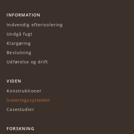
INFORMATION
Indvendig efterisolering
Undgå fugt
Klargøring
Beslutning
Udførelse og drift
VIDEN
Konstruktioner
Isoleringssystemer
Casestudier
FORSKNING