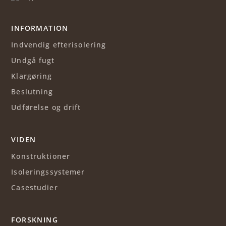
INFORMATION
Indvendig efterisolering
Undgå fugt
Klargøring
Beslutning
Udførelse og drift
VIDEN
Konstruktioner
Isoleringssystemer
Casestudier
FORSKNING