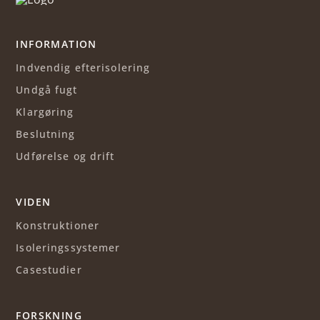
INFORMATION
Indvendig efterisolering
Undgå fugt
Klargøring
Beslutning
Udførelse og drift
VIDEN
Konstruktioner
Isoleringssystemer
Casestudier
FORSKNING