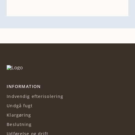
INFORMATION
Indvendig efterisolering
Undgå fugt
Klargøring
Beslutning
Udførelse og drift