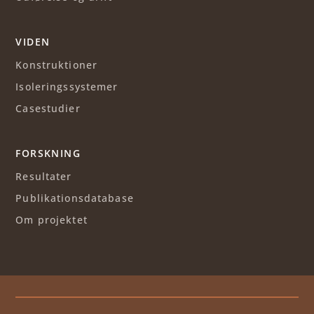
VIDEN
Konstruktioner
Isoleringssystemer
Casestudier
FORSKNING
Resultater
Publikationsdatabase
Om projektet